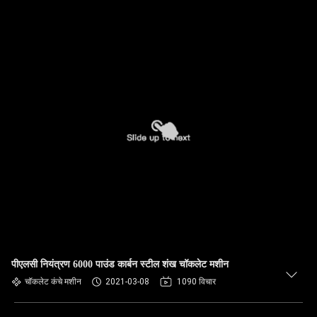
पीएलसी नियंत्रण 6000 पाउंड कार्बन स्टील शंख चॉकलेट मशीन
चॉकलेट कंचे मशीन
2021-03-08
1090 विचार