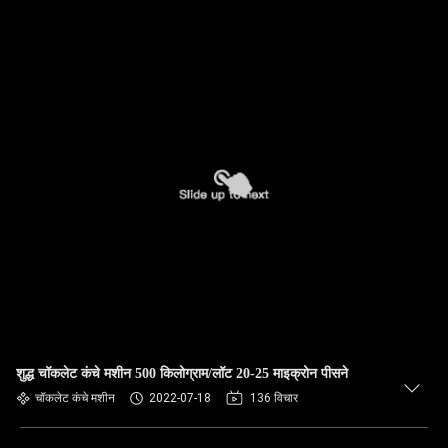
शुद्ध चॉकलेट कंचे मशीन 500 किलोग्राम/लॉट 20-25 माइक्रोन पीसने
चॉकलेट कंचे मशीन
2022-07-18
136 विचार