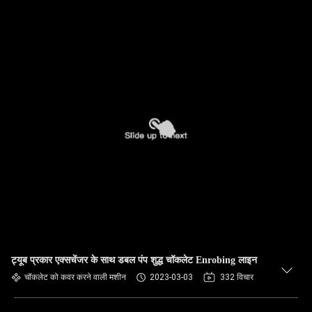
ट्यूब प्रकार एक्सचेंजर के साथ डबल पंप शुद्ध चॉकलेट Enrobing लाइन
चॉकलेट को कवर करने वाली मशीन
2023-03-03
332 विचार