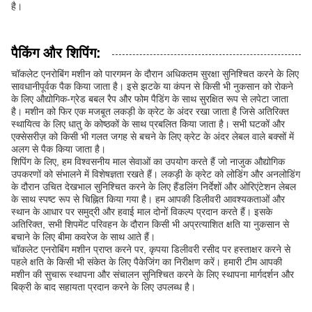
है।
पैकिंग और शिपिंग:
चॉकलेट एनरोबिंग मशीन को पारगमन के दौरान अधिकतम सुरक्षा सुनिश्चित करने के लिए
सावधानीपूर्वक पैक किया जाता है। इसे झटके या कंपन से किसी भी नुकसान को रोकने
के लिए औद्योगिक-ग्रेड बबल रैप और फोम पैडिंग के साथ सुरक्षित रूप से लपेटा जाता
है। मशीन को फिर एक मजबूत लकड़ी के क्रेट के अंदर रखा जाता है जिसे अतिरिक्त
स्थायित्व के लिए धातु के कोष्ठकों के साथ प्रबलित किया जाता है। सभी घटकों और
एक्सेसरीज़ को किसी भी गलत जगह से बचने के लिए क्रेट के अंदर लेबल वाले बक्सों में
अलग से पैक किया जाता है।
शिपिंग के लिए, हम विश्वसनीय माल सेवाओं का उपयोग करते हैं जो नाजुक औद्योगिक
उपकरणों को संभालने में विशेषज्ञता रखते हैं। लकड़ी के क्रेट को लोडिंग और अनलोडिंग
के दौरान उचित देखभाल सुनिश्चित करने के लिए हैंडलिंग निर्देशों और ओरिएंटेशन लेबल
के साथ स्पष्ट रूप से चिह्नित किया गया है। हम आपकी डिलीवरी आवश्यकताओं और
स्थान के आधार पर समुद्री और हवाई माल दोनों विकल्प प्रदान करते हैं। इसके
अतिरिक्त, सभी शिपमेंट परिवहन के दौरान किसी भी अप्रत्याशित क्षति या नुकसान से
बचाने के लिए बीमा कवरेज के साथ आते हैं।
चॉकलेट एनरोबिंग मशीन प्राप्त करने पर, कृपया डिलीवरी रसीद पर हस्ताक्षर करने से
पहले क्षति के किसी भी संकेत के लिए पैकेजिंग का निरीक्षण करें। हमारी टीम आपकी
मशीन की सुचारू स्थापना और संचालन सुनिश्चित करने के लिए स्थापना मार्गदर्शन और
बिक्री के बाद सहायता प्रदान करने के लिए उपलब्ध है।