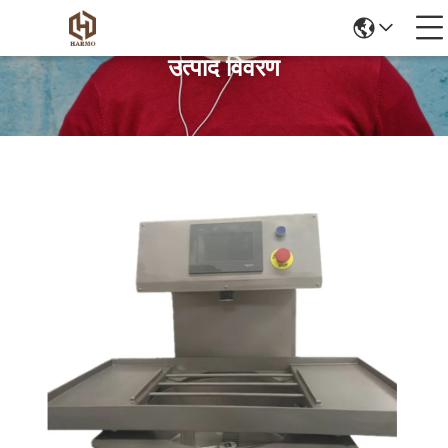
उत्पाद विवरण