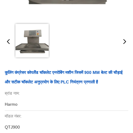
कूलिंग कंप्रेसर कोपलैंड चॉकलेट एनरोबिंग मशीन जिसमें 900 MM बेल्ट की चौड़ाई
और सटीक चॉकलेट अनुप्रयोग के लिए PLC नियंत्रण प्रणाली है
ब्रांड नाम:
Harmo
मॉडल नंबर:
QTJ900