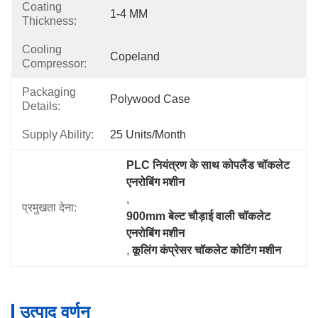
Coating
1-4 MM
Thickness:
Cooling
Copeland
Compressor:
Packaging
Polywood Case
Details:
Supply Ability:
25 Units/month
PLC नियंत्रण के साथ कोपलैंड चॉकलेट 
एनरोबिंग मशीन
, 
प्रमुखता देना:
900mm बेल्ट चौड़ाई वाली चॉकलेट 
एनरोबिंग मशीन
, 
कूलिंग कंप्रेसर चॉकलेट कोटिंग मशीन
उत्पाद वर्णन