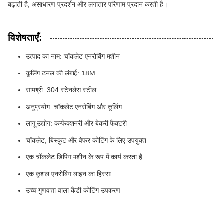
बढ़ाती है, असाधारण प्रदर्शन और लगातार परिणाम प्रदान करती है।
विशेषताएँ:
उत्पाद का नाम: चॉकलेट एनरोबिंग मशीन
कूलिंग टनल की लंबाई: 18M
सामग्री: 304 स्टेनलेस स्टील
अनुप्रयोग: चॉकलेट एनरोबिंग और कूलिंग
लागू उद्योग: कन्फेक्शनरी और बेकरी फैक्टरी
चॉकलेट, बिस्कुट और वेफर कोटिंग के लिए उपयुक्त
एक चॉकलेट डिपिंग मशीन के रूप में कार्य करता है
एक कुशल एनरोबिंग लाइन का हिस्सा
उच्च गुणवत्ता वाला कैंडी कोटिंग उपकरण